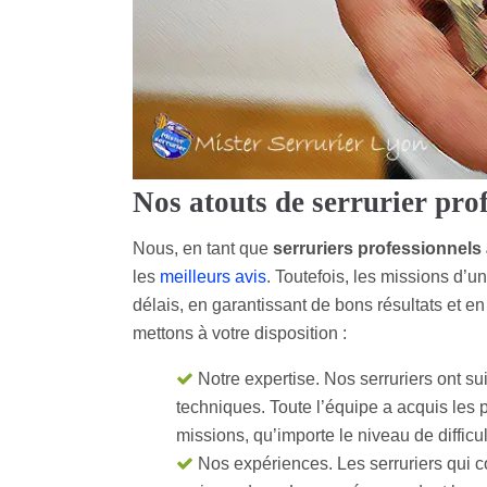
Nos atouts de serrurier pro
Nous, en tant que
serruriers professionnels
les
meilleurs avis
. Toutefois, les missions d’u
délais, en garantissant de bons résultats et en
mettons à votre disposition :
Notre expertise. Nos serruriers ont sui
techniques. Toute l’équipe a acquis les p
missions, qu’importe le niveau de difficu
Nos expériences. Les serruriers qui c