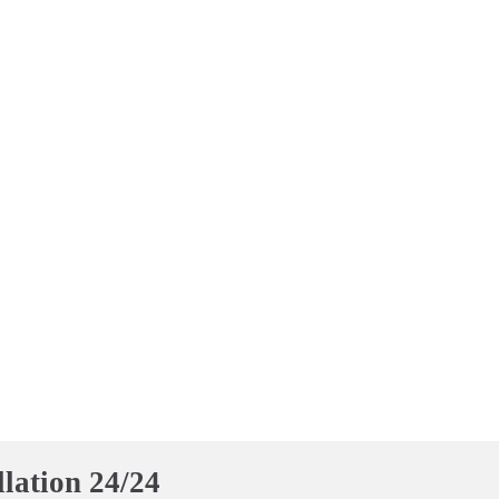
llation 24/24