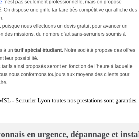
e
n’est pas seulement professionnelle, mais on propose
On dispose une grille tarifaire très compétitive qui affiche des
n.
, puisque nous effectuons un devis gratuit pour avancer un
ion des missions, du nombre d’artisans-serruriers soumis à
ès à un
tarif spécial étudiant
. Notre société propose des offres
 leur possibilité.
tarifs ainsi proposés seront en fonction de l’heure à laquelle
s, nous nous conformons toujours aux moyens des clients pour
ché.
MSL - Serrurier Lyon toutes nos prestations sont garanties.
onnais en urgence, dépannage et insta