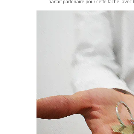
parfait partenaire pour cette tâche, avec t