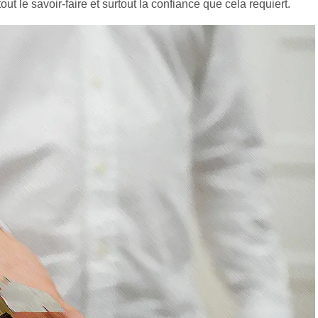
out le savoir-faire et surtout la confiance que cela requiert.