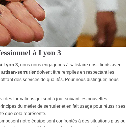
fessionnel à Lyon 3
 à Lyon 3
, nous nous engageons à satisfaire nos clients avec
n
artisan-serrurier
doivent être remplies en respectant les
 offrant des services de qualités. Pour nous distinguer, nous
vi des formations qui sont à jour suivant les nouvelles
rincipes du métier de serrurier et en fait usage pour réussir ses
lté que cela représente.
omposent notre équipe sont confrontés à des situations plus ou