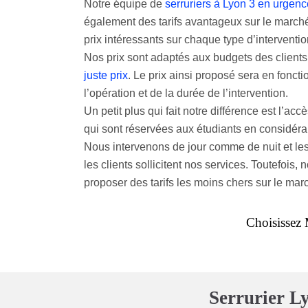
Notre équipe de
serruriers à Lyon 3 en urgenc
également des tarifs avantageux sur le marché. 
prix intéressants sur chaque type d’interventio
Nos prix sont adaptés aux budgets des clients
juste prix
. Le prix ainsi proposé sera en fonct
l’opération et de la durée de l’intervention.
Un petit plus qui fait notre différence est l’acc
qui sont réservées aux étudiants en considérant
Nous intervenons de jour comme de nuit et les 
les clients sollicitent nos services. Toutefoi
proposer des tarifs les moins chers sur le mar
Choisissez 
Serrurier Ly