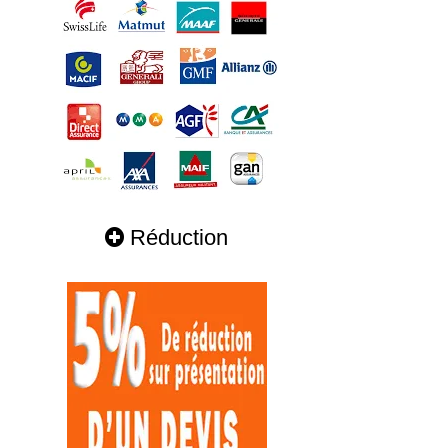
Réduction