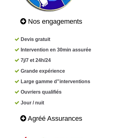
Nos engagements
Devis gratuit
Intervention en 30min assurée
7j/7 et 24h/24
Grande expérience
Large gamme d"interventions
Ouvriers qualifiés
Jour / nuit
Agréé Assurances