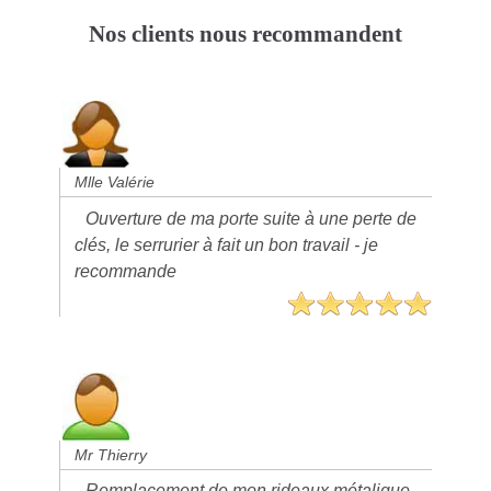
Nos clients nous recommandent
Mlle Valérie
Ouverture de ma porte suite à une perte de
clés, le serrurier à fait un bon travail - je
recommande
Mr Thierry
Remplacement de mon rideaux métalique