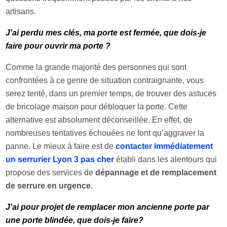
artisans.
J'ai perdu mes clés, ma porte est fermée, que dois-je
faire pour ouvrir ma porte ?
Comme la grande majorité des personnes qui sont
confrontées à ce genre de situation contraignante, vous
serez tenté, dans un premier temps, de trouver des astuces
de bricolage maison pour débloquer la porte. Cette
alternative est absolument déconseillée. En effet, de
nombreuses tentatives échouées ne font qu’aggraver la
panne. Le mieux à faire est de
contacter immédiatement
un serrurier Lyon 3 pas cher
établi dans les alentours qui
propose des services de
dépannage et de remplacement
de serrure en urgence
.
J'ai pour projet de remplacer mon ancienne porte par
une porte blindée, que dois-je faire?