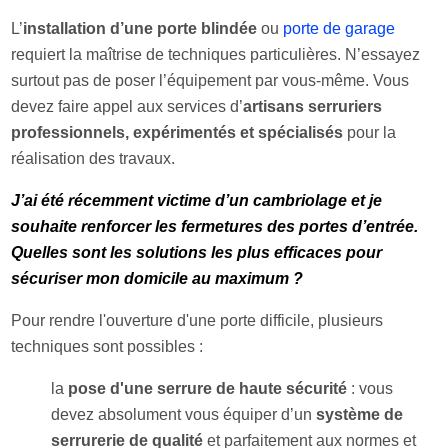
L’
installation d’une porte blindée
ou
porte de garage
requiert la maîtrise de techniques particulières. N’essayez
surtout pas de poser l’équipement par vous-même. Vous
devez faire appel aux services d’
artisans serruriers
professionnels, expérimentés et spécialisés
pour la
réalisation des travaux.
J’ai été récemment victime d’un cambriolage et je
souhaite renforcer les fermetures des portes d’entrée.
Quelles sont les solutions les plus efficaces pour
sécuriser mon domicile au maximum ?
Pour rendre l'ouverture d'une porte difficile, plusieurs
techniques sont possibles :
la
pose d'une serrure de haute sécurité
: vous
devez absolument vous équiper d’un
système de
serrurerie de qualité
et parfaitement aux normes et