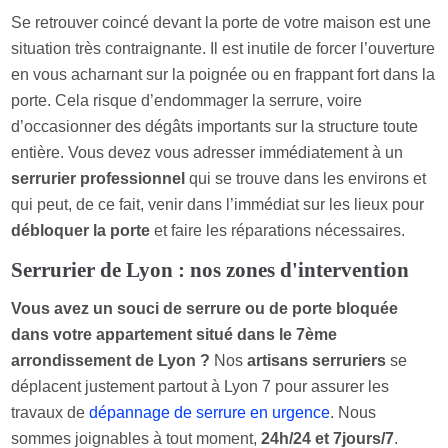
Se retrouver coincé devant la porte de votre maison est une
situation très contraignante. Il est inutile de forcer l’ouverture
en vous acharnant sur la poignée ou en frappant fort dans la
porte. Cela risque d’endommager la serrure, voire
d’occasionner des dégâts importants sur la structure toute
entière. Vous devez vous adresser immédiatement à un
serrurier professionnel
qui se trouve dans les environs et
qui peut, de ce fait, venir dans l’immédiat sur les lieux pour
débloquer la porte
et faire les réparations nécessaires.
Serrurier de Lyon : nos zones d'intervention
Vous avez un souci de serrure ou de porte bloquée
dans votre appartement situé dans le 7ème
arrondissement de Lyon ?
Nos
artisans serruriers
se
déplacent justement partout à Lyon 7 pour assurer les
travaux de
dépannage de serrure en urgence
. Nous
sommes joignables à tout moment,
24h/24 et 7jours/7
.