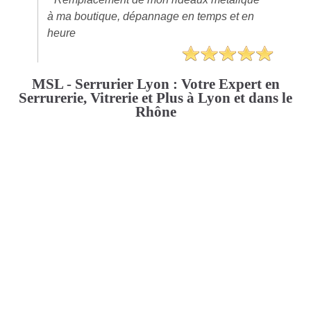
à ma boutique, dépannage en temps et en
heure
MSL - Serrurier Lyon : Votre Expert en
Serrurerie, Vitrerie et Plus à Lyon et dans le
Rhône