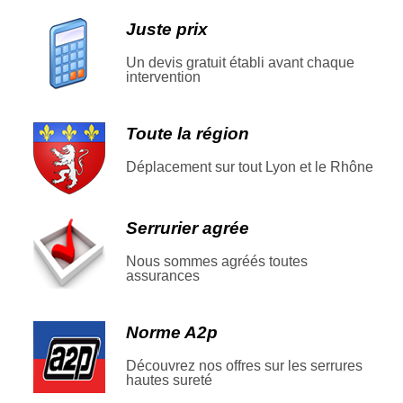
Juste prix
Un devis gratuit établi avant chaque
intervention
Toute la région
Déplacement sur tout Lyon et le Rhône
Serrurier agrée
Nous sommes agréés toutes
assurances
Norme A2p
Découvrez nos offres sur les serrures
hautes sureté