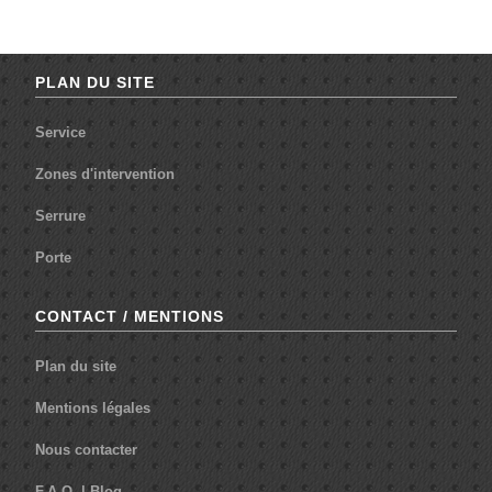
PLAN DU SITE
Service
Zones d'intervention
Serrure
Porte
CONTACT / MENTIONS
Plan du site
Mentions légales
Nous contacter
F.A.Q.
|
Blog