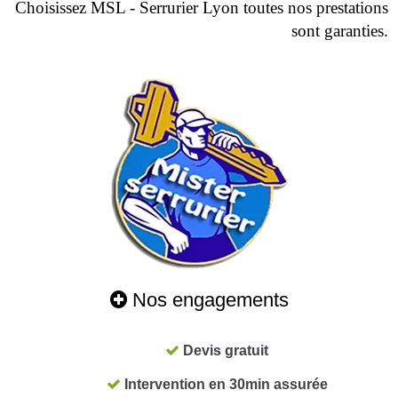
Choisissez MSL - Serrurier Lyon toutes nos prestations
sont garanties.
Nos engagements
Devis gratuit
Intervention en 30min assurée