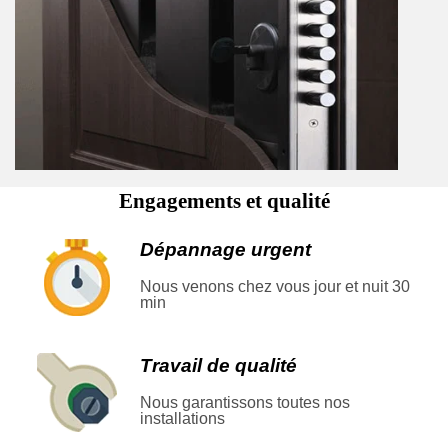
Engagements et qualité
Dépannage urgent
Nous venons chez vous jour et nuit 30
min
Travail de qualité
Nous garantissons toutes nos
installations