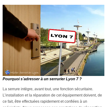
Pourquoi s’adresser à un serrurier Lyon 7 ?
La serrure intègre, avant tout, une fonction sécuritaire.
L’installation et la réparation de cet équipement doivent, de
ce fait, être effectuées rapidement et confiées à un