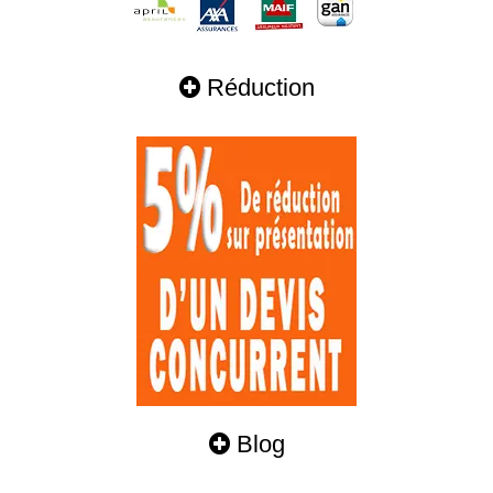
Réduction
Blog