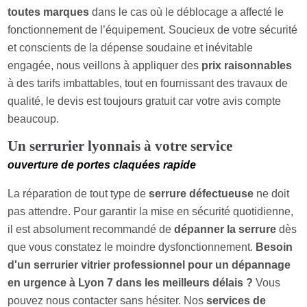
toutes marques
dans le cas où le déblocage a affecté le
fonctionnement de l’équipement. Soucieux de votre sécurité
et conscients de la dépense soudaine et inévitable
engagée, nous veillons à appliquer des
prix raisonnables
à des tarifs imbattables, tout en fournissant des travaux de
qualité, le devis est toujours gratuit car votre avis compte
beaucoup.
Un serrurier lyonnais à votre service
ouverture de portes claquées rapide
La réparation de tout type de
serrure défectueuse
ne doit
pas attendre. Pour garantir la mise en sécurité quotidienne,
il est absolument recommandé de
dépanner la serrure
dès
que vous constatez le moindre dysfonctionnement.
Besoin
d'un serrurier vitrier professionnel pour un dépannage
en urgence à Lyon 7 dans les meilleurs délais ?
Vous
pouvez nous contacter sans hésiter. Nos
services de