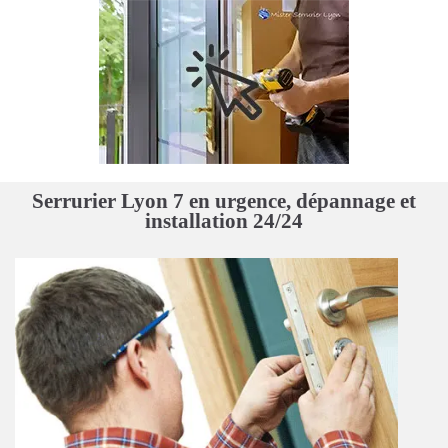
Serrurier Lyon 7 en urgence, dépannage et
installation 24/24