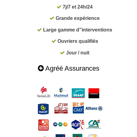
7j/7 et 24h/24
Grande expérience
Large gamme d"interventions
Ouvriers qualifiés
Jour / nuit
Agréé Assurances