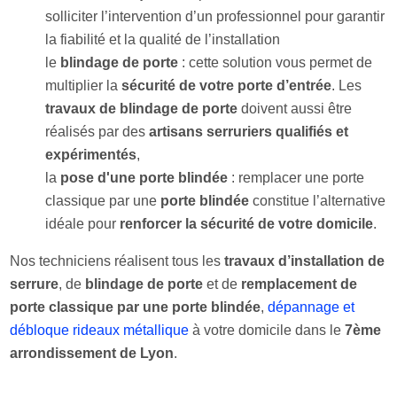
solliciter l’intervention d’un professionnel pour garantir
la fiabilité et la qualité de l’installation
le
blindage de porte
: cette solution vous permet de
multiplier la
sécurité de votre porte d’entrée
. Les
travaux de blindage de porte
doivent aussi être
réalisés par des
artisans serruriers qualifiés et
expérimentés
,
la
pose d'une porte blindée
: remplacer une porte
classique par une
porte blindée
constitue l’alternative
idéale pour
renforcer la sécurité de votre domicile
.
Nos techniciens réalisent tous les
travaux d’installation de
serrure
, de
blindage de porte
et de
remplacement de
porte classique par une porte blindée
,
dépannage et
débloque rideaux métallique
à votre domicile dans le
7ème
arrondissement de Lyon
.