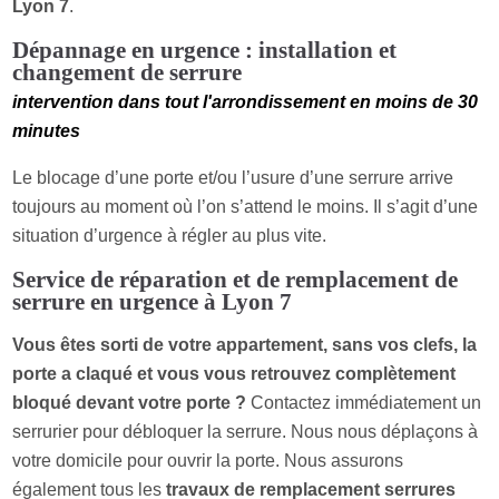
Lyon 7
.
Dépannage en urgence : installation et
changement de serrure
intervention dans tout l'arrondissement en moins de 30
minutes
Le blocage d’une porte et/ou l’usure d’une serrure arrive
toujours au moment où l’on s’attend le moins. Il s’agit d’une
situation d’urgence à régler au plus vite.
Service de réparation et de remplacement de
serrure en urgence à Lyon 7
Vous êtes sorti de votre appartement, sans vos clefs, la
porte a claqué et vous vous retrouvez complètement
bloqué devant votre porte ?
Contactez immédiatement un
serrurier pour débloquer la serrure. Nous nous déplaçons à
votre domicile pour ouvrir la porte. Nous assurons
également tous les
travaux de remplacement serrures