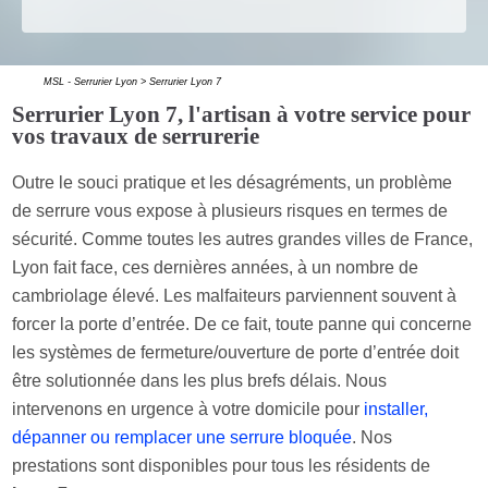
MSL - Serrurier Lyon >
Serrurier Lyon 7
Serrurier Lyon 7, l'artisan à votre service pour
vos travaux de serrurerie
Outre le souci pratique et les désagréments, un problème
de serrure vous expose à plusieurs risques en termes de
sécurité. Comme toutes les autres grandes villes de France,
Lyon fait face, ces dernières années, à un nombre de
cambriolage élevé. Les malfaiteurs parviennent souvent à
forcer la porte d’entrée. De ce fait, toute panne qui concerne
les systèmes de fermeture/ouverture de porte d’entrée doit
être solutionnée dans les plus brefs délais. Nous
intervenons en urgence à votre domicile pour
installer,
dépanner ou remplacer une serrure bloquée
. Nos
prestations sont disponibles pour tous les résidents de