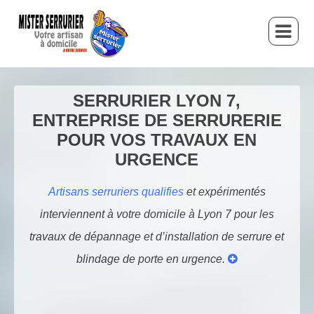
SERRURIER LYON 7,
ENTREPRISE DE SERRURERIE
POUR VOS TRAVAUX EN
URGENCE
Artisans serruriers qualifies
et expérimentés
interviennent à votre domicile à Lyon 7 pour les
travaux de dépannage et d’installation de serrure et
blindage de porte en urgence.